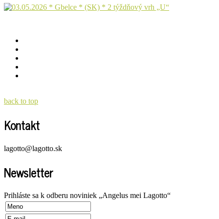
back to top
Kontakt
lagotto@lagotto.sk
Newsletter
Prihláste sa k odberu noviniek „Angelus mei Lagotto“